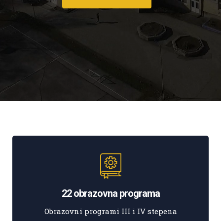
22 obrazovna programa
Obrazovni programi III i IV stepena