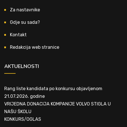
Za nastavnike
Gdje su sada?
Kontakt
Redakcija web stranice
AKTUELNOSTI
Rang liste kandidata po konkursu objavljenom
21.07.2026. godine
VRIJEDNA DONACIJA KOMPANIJE VOLVO STIGLA U
NAŠU ŠKOLU
KONKURS/OGLAS