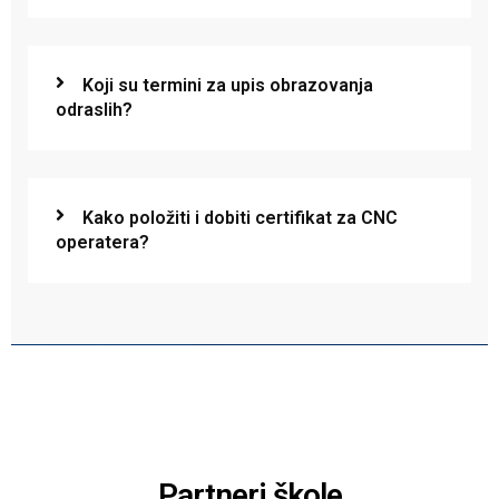
Koji su termini za upis obrazovanja
odraslih?
Kako položiti i dobiti certifikat za CNC
operatera?
Partneri škole