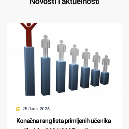
Novosti i aktuelnosti
25 Juna, 2026
Konačna rang lista primljenih učenika