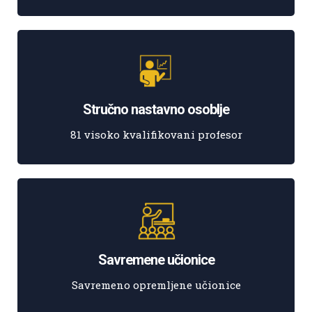
Stručno nastavno osoblje
81 visoko kvalifikovani profesor
Savremene učionice
Savremeno opremljene učionice