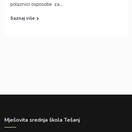
polaznici osposobe za...
Saznaj više
Mješovita srednja škola Tešanj