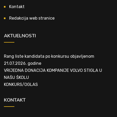
Kontakt
Redakcija web stranice
AKTUELNOSTI
Rang liste kandidata po konkursu objavljenom
21.07.2026. godine
VRIJEDNA DONACIJA KOMPANIJE VOLVO STIGLA U
NAŠU ŠKOLU
KONKURS/OGLAS
KONTAKT