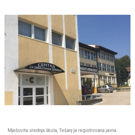
Mješovita srednja škola, Tešanj je registrovana javna