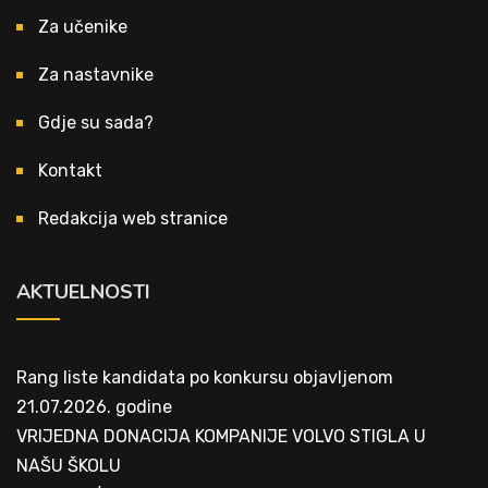
Za učenike
Za nastavnike
Gdje su sada?
Kontakt
Redakcija web stranice
AKTUELNOSTI
Rang liste kandidata po konkursu objavljenom
21.07.2026. godine
VRIJEDNA DONACIJA KOMPANIJE VOLVO STIGLA U
NAŠU ŠKOLU