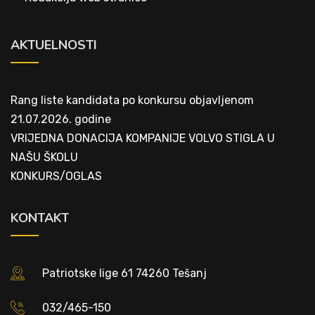
AKTUELNOSTI
Rang liste kandidata po konkursu objavljenom
21.07.2026. godine
VRIJEDNA DONACIJA KOMPANIJE VOLVO STIGLA U
NAŠU ŠKOLU
KONKURS/OGLAS
KONTAKT
Patriotske lige 61 74260 Tešanj
032/465-150