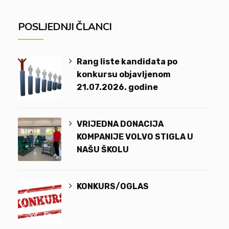
POSLJEDNJI ČLANCI
Rang liste kandidata po
konkursu objavljenom
21.07.2026. godine
VRIJEDNA DONACIJA
KOMPANIJE VOLVO STIGLA U
NAŠU ŠKOLU
KONKURS/OGLAS