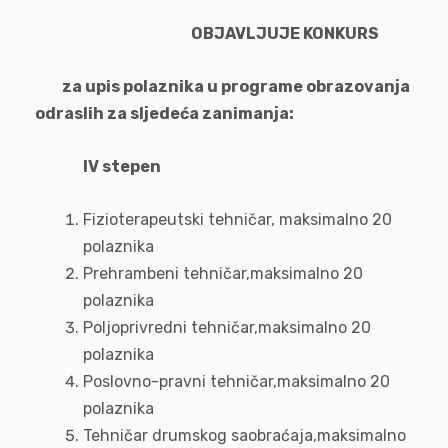
OBJAVLJUJE
KONKURS
za upis polaznika u programe obrazovanja
odraslih za sljedeća zanimanja:
IV stepen
Fizioterapeutski tehničar, maksimalno 20
polaznika
Prehrambeni tehničar,maksimalno 20
polaznika
Poljoprivredni tehničar,maksimalno 20
polaznika
Poslovno-pravni tehničar,maksimalno 20
polaznika
Tehničar drumskog saobraćaja,maksimalno