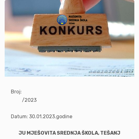
Broj:
/20
Datum: 30.01.2023.godine
JU MJEŠOVITA SREDNJA ŠKOLA, TEŠANJ