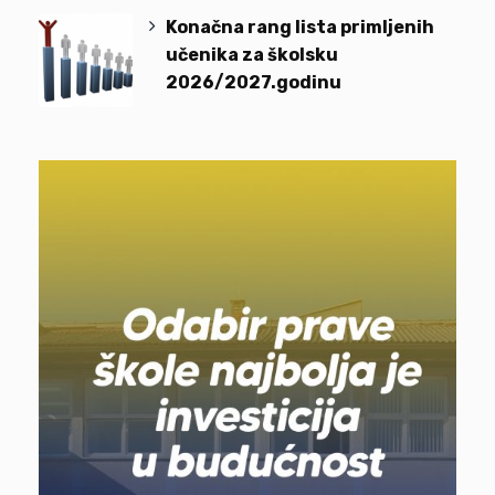
Konačna rang lista primljenih
učenika za školsku
2026/2027.godinu