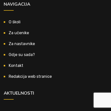
NAVIGACIJA
O školi
Za učenike
Za nastavnike
Gdje su sada?
Kontakt
Redakcija web stranice
AKTUELNOSTI