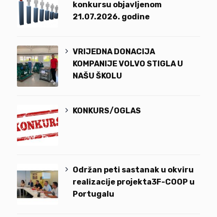
konkursu objavljenom
21.07.2026. godine
VRIJEDNA DONACIJA
KOMPANIJE VOLVO STIGLA U
NAŠU ŠKOLU
KONKURS/OGLAS
Održan peti sastanak u okviru
realizacije projekta3F-COOP u
Portugalu