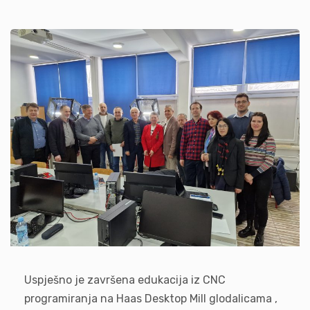
Uspješno je završena edukacija iz CNC
programiranja na Haas Desktop Mill glodalicama ,