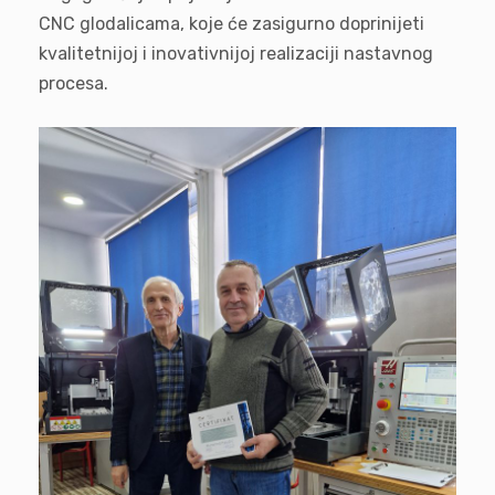
CNC glodalicama, koje će zasigurno doprinijeti
kvalitetnijoj i inovativnijoj realizaciji nastavnog
procesa.