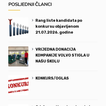
POSLJEDNJI ČLANCI
Rang liste kandidata po
konkursu objavljenom
21.07.2026. godine
VRIJEDNA DONACIJA
KOMPANIJE VOLVO STIGLA U
NAŠU ŠKOLU
KONKURS/OGLAS