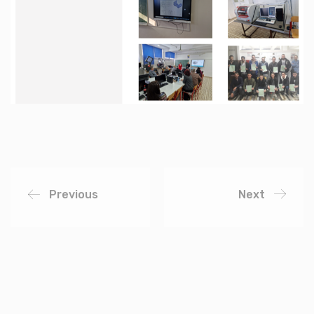
Previous
Next