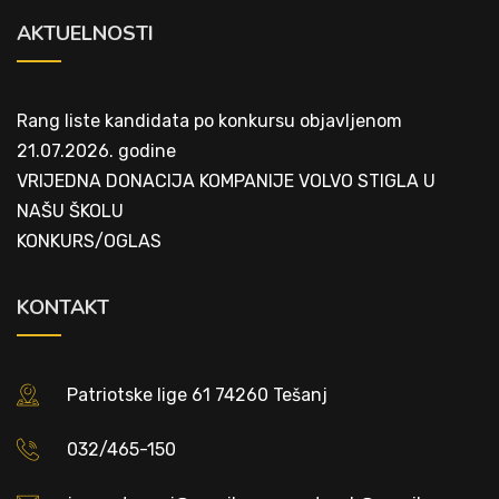
AKTUELNOSTI
Rang liste kandidata po konkursu objavljenom
21.07.2026. godine
VRIJEDNA DONACIJA KOMPANIJE VOLVO STIGLA U
NAŠU ŠKOLU
KONKURS/OGLAS
KONTAKT
Patriotske lige 61 74260 Tešanj
032/465-150