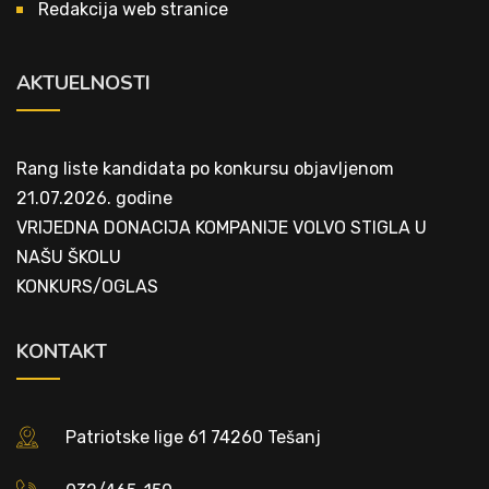
Redakcija web stranice
AKTUELNOSTI
Rang liste kandidata po konkursu objavljenom
21.07.2026. godine
VRIJEDNA DONACIJA KOMPANIJE VOLVO STIGLA U
NAŠU ŠKOLU
KONKURS/OGLAS
KONTAKT
Patriotske lige 61 74260 Tešanj