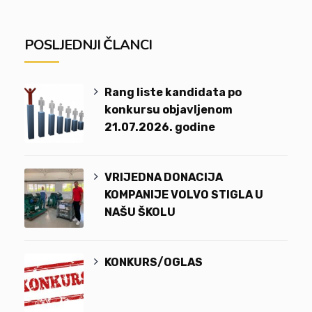
POSLJEDNJI ČLANCI
Rang liste kandidata po
konkursu objavljenom
21.07.2026. godine
VRIJEDNA DONACIJA
KOMPANIJE VOLVO STIGLA U
NAŠU ŠKOLU
KONKURS/OGLAS