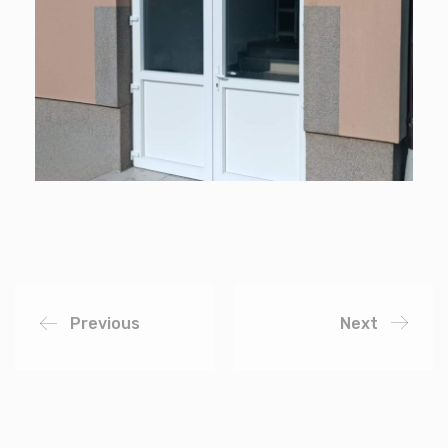
Previous
Next