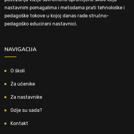
nastavnim pomagalima i metodama prati tehnološke i
pedagoške tokove u kojoj danas rade stručno-
pedagoško educirani nastavnici.
NAVIGACIJA
O školi
Za učenike
Za nastavnike
Gdje su sada?
Kontakt