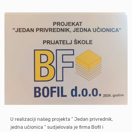
U realizaciji našeg projekta ” Jedan privrednik,
jedna učionica ” sudjelovala je firma Bofil i