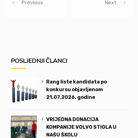
Previous
Next
POSLJEDNJI ČLANCI
Rang liste kandidata po
konkursu objavljenom
21.07.2026. godine
VRIJEDNA DONACIJA
KOMPANIJE VOLVO STIGLA U
NAŠU ŠKOLU