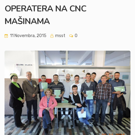
OPERATERA NA CNC
MAŠINAMA
11 Novembra, 2015
msst
0