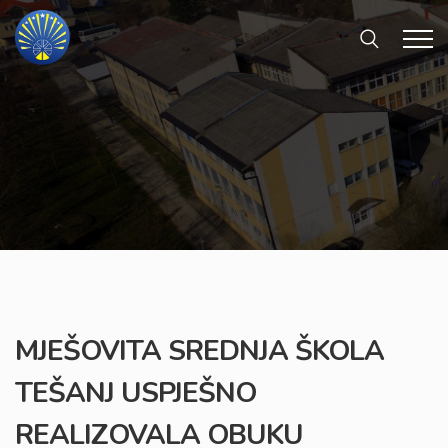
MJEŠOVITA SREDNJA ŠKOLA
TEŠANJ USPJEŠNO
REALIZOVALA OBUKU