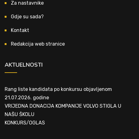
Za nastavnike
Gdje su sada?
Kontakt
Redakcija web stranice
AKTUELNOSTI
Rang liste kandidata po konkursu objavljenom
21.07.2026. godine
VRIJEDNA DONACIJA KOMPANIJE VOLVO STIGLA U
NAŠU ŠKOLU
KONKURS/OGLAS