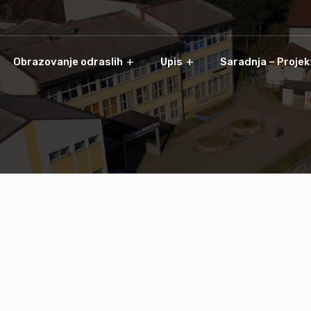
Obrazovanje odraslih
Upis
Saradnja – Projek