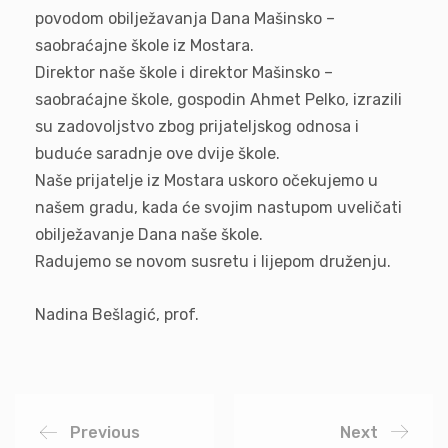
povodom obilježavanja Dana Mašinsko –
saobraćajne škole iz Mostara.
Direktor naše škole i direktor Mašinsko –
saobraćajne škole, gospodin Ahmet Pelko, izrazili
su zadovoljstvo zbog prijateljskog odnosa i
buduće saradnje ove dvije škole.
Naše prijatelje iz Mostara uskoro očekujemo u
našem gradu, kada će svojim nastupom uveličati
obilježavanje Dana naše škole.
Radujemo se novom susretu i lijepom druženju.
Nadina Bešlagić, prof.
Previous
Next