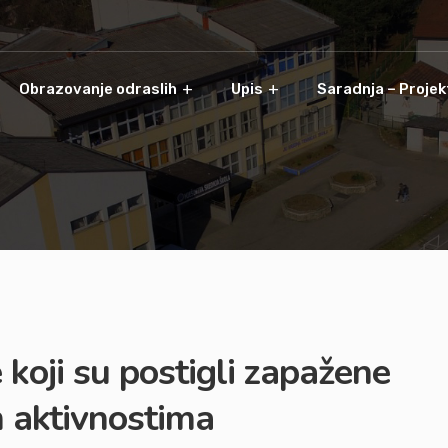
Obrazovanje odraslih
Upis
Saradnja – Projek
 koji su postigli zapažene
 aktivnostima