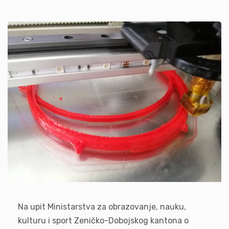
Na upit Ministarstva za obrazovanje, nauku,
kulturu i sport Zeničko-Dobojskog kantona o