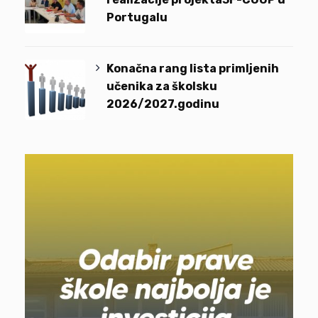
Portugalu
Konačna rang lista primljenih
učenika za školsku
2026/2027.godinu