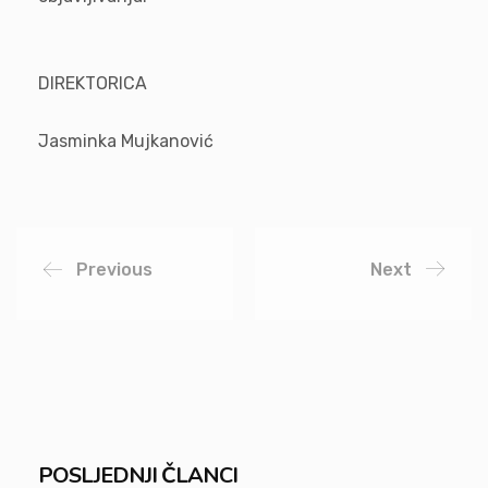
DIREKTORI
Jasminka Mujkanović
Previous
Next
POSLJEDNJI ČLANCI