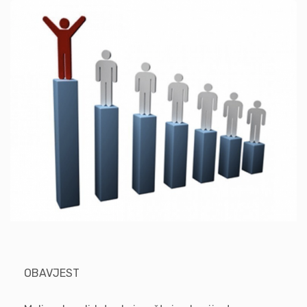
OBAVJEST