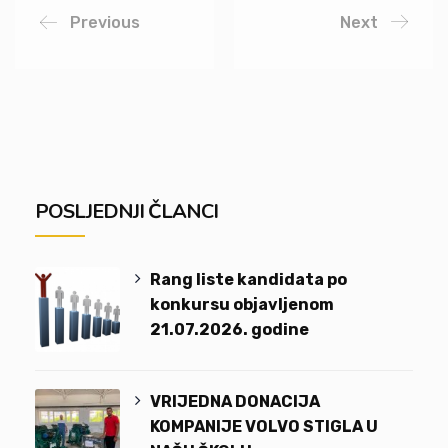
Previous
Next
POSLJEDNJI ČLANCI
Rang liste kandidata po
konkursu objavljenom
21.07.2026. godine
VRIJEDNA DONACIJA
KOMPANIJE VOLVO STIGLA U