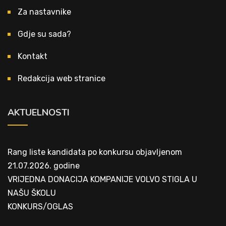
Za nastavnike
Gdje su sada?
Kontakt
Redakcija web stranice
AKTUELNOSTI
Rang liste kandidata po konkursu objavljenom
21.07.2026. godine
VRIJEDNA DONACIJA KOMPANIJE VOLVO STIGLA U
NAŠU ŠKOLU
KONKURS/OGLAS