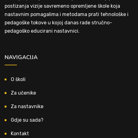
postizanja vizije savremeno opremljene škole koja
nastavnim pomagalima i metodama prati tehnološke i
pedagoške tokove u kojoj danas rade stručno-
pedagoško educirani nastavnici.
NAVIGACIJA
O školi
Za učenike
Za nastavnike
Gdje su sada?
Kontakt