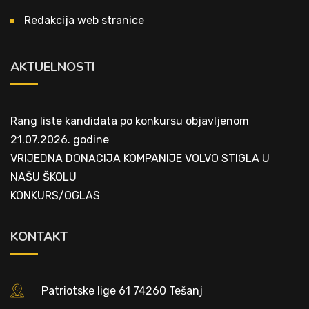
Redakcija web stranice
AKTUELNOSTI
Rang liste kandidata po konkursu objavljenom
21.07.2026. godine
VRIJEDNA DONACIJA KOMPANIJE VOLVO STIGLA U
NAŠU ŠKOLU
KONKURS/OGLAS
KONTAKT
Patriotske lige 61 74260 Tešanj