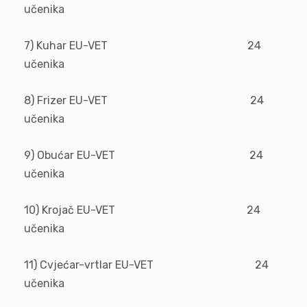
učenika
7) Kuhar EU-VET 24
učenika
8) Frizer EU-VET 24
učenika
9) Obućar EU-VET 24
učenika
10) Krojač EU-VET 24
učenika
11) Cvjećar-vrtlar EU-VET 24
učenika