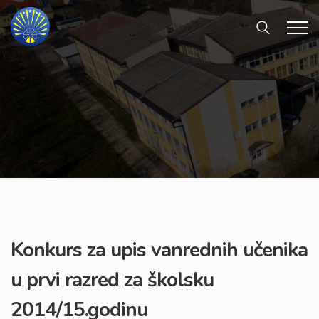
Konkurs za upis vanrednih učenika
u prvi razred za školsku
2014/15.godinu