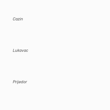
Cazin
Lukavac
Prijedor