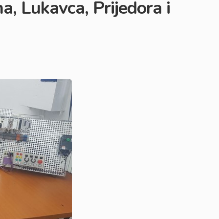
a, Lukavca, Prijedora i