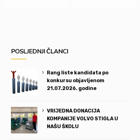
POSLJEDNJI ČLANCI
Rang liste kandidata po
konkursu objavljenom
21.07.2026. godine
VRIJEDNA DONACIJA
KOMPANIJE VOLVO STIGLA U
NAŠU ŠKOLU