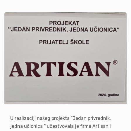
U realizaciji našeg projekta “Jedan privrednik,
jedna učionica ” učestvovala je firma Artisan i