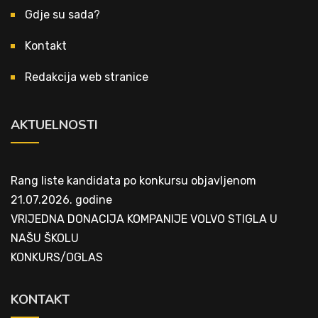
Gdje su sada?
Kontakt
Redakcija web stranice
AKTUELNOSTI
Rang liste kandidata po konkursu objavljenom
21.07.2026. godine
VRIJEDNA DONACIJA KOMPANIJE VOLVO STIGLA U
NAŠU ŠKOLU
KONKURS/OGLAS
KONTAKT