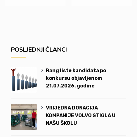
POSLJEDNJI ČLANCI
Rang liste kandidata po
konkursu objavljenom
21.07.2026. godine
VRIJEDNA DONACIJA
KOMPANIJE VOLVO STIGLA U
NAŠU ŠKOLU