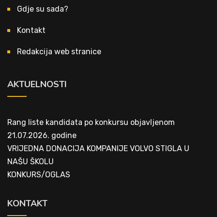
Gdje su sada?
Kontakt
Redakcija web stranice
AKTUELNOSTI
Rang liste kandidata po konkursu objavljenom
21.07.2026. godine
VRIJEDNA DONACIJA KOMPANIJE VOLVO STIGLA U
NAŠU ŠKOLU
KONKURS/OGLAS
KONTAKT