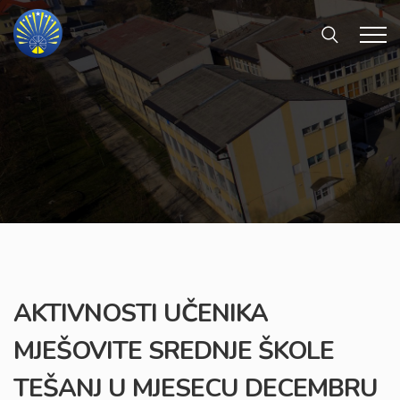
AKTIVNOSTI UČENIKA
MJEŠOVITE SREDNJE ŠKOLE
TEŠANJ U MJESECU DECEMBRU