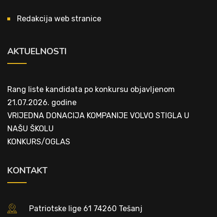
Redakcija web stranice
AKTUELNOSTI
Rang liste kandidata po konkursu objavljenom
21.07.2026. godine
VRIJEDNA DONACIJA KOMPANIJE VOLVO STIGLA U
NAŠU ŠKOLU
KONKURS/OGLAS
KONTAKT
Patriotske lige 61 74260 Tešanj