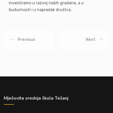
investiramo u razvoj naših građana, a u
budućnosti i u napredak društva.
Previous
Next
Mješovita srednja škola Tešanj