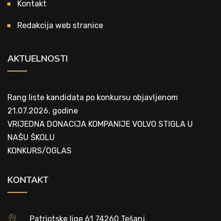
Kontakt
Redakcija web stranice
AKTUELNOSTI
Rang liste kandidata po konkursu objavljenom
21.07.2026. godine
VRIJEDNA DONACIJA KOMPANIJE VOLVO STIGLA U
NAŠU ŠKOLU
KONKURS/OGLAS
KONTAKT
Patriotske lige 61 74260 Tešanj