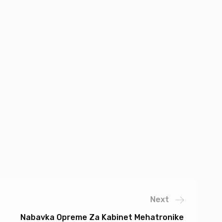
Next
Nabavka Opreme Za Kabinet Mehatronike