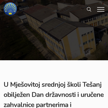
U Mješovitoj srednjoj školi Tešanj
obilježen Dan državnosti i uručene
zahvalnice partnerima i