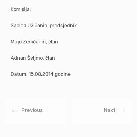
Komisija:
Sabina Užičanin, predsjednik
Mujo Zeničanin, član
Adnan Šeljmo, član
Datum: 15.08.2014.godine
Previous
Next