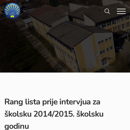
Rang lista prije intervjua za
školsku 2014/2015. školsku
godinu