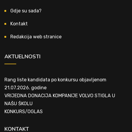
Gdje su sada?
Kontakt
Redakcija web stranice
AKTUELNOSTI
Rang liste kandidata po konkursu objavljenom
21.07.2026. godine
VRIJEDNA DONACIJA KOMPANIJE VOLVO STIGLA U
NAŠU ŠKOLU
KONKURS/OGLAS
KONTAKT