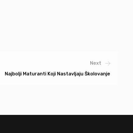
Next
Najbolji Maturanti Koji Nastavljaju Školovanje