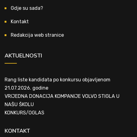
Gdje su sada?
Kontakt
Redakcija web stranice
AKTUELNOSTI
Rang liste kandidata po konkursu objavljenom
21.07.2026. godine
VRIJEDNA DONACIJA KOMPANIJE VOLVO STIGLA U
NAŠU ŠKOLU
KONKURS/OGLAS
KONTAKT