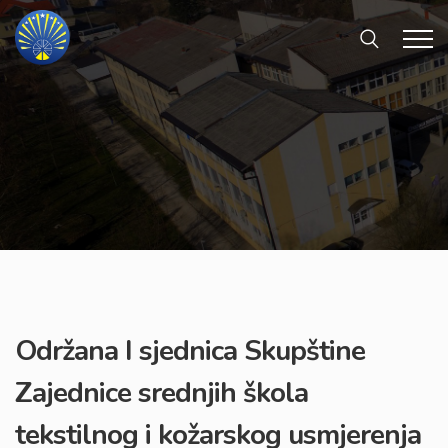
Održana I sjednica Skupštine
Zajednice srednjih škola
tekstilnog i kožarskog usmjerenja