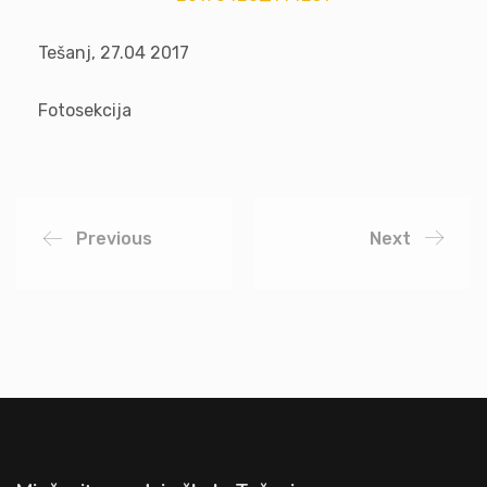
Tešanj, 27.04 2017
Fotosekcija
Previous
Next