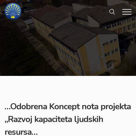
…Odobrena Koncept nota projekta
„Razvoj kapaciteta ljudskih
resursa…