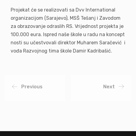
Projekat će se realizovati sa Dvv International
organizacijom (Sarajevo), MSŠ Tešanj i Zavodom
za obrazovanje odraslih RS. Vrijednost projekta je
100.000 eura. Ispred naše škole u radu na koncept
nosti su učestvovali direktor Muharem Saračević i
vođa Razvojnog tima škole Damir Kadribašić.
Previous
Next