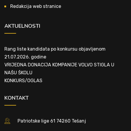
Redakcija web stranice
AKTUELNOSTI
Rang liste kandidata po konkursu objavljenom
21.07.2026. godine
VRIJEDNA DONACIJA KOMPANIJE VOLVO STIGLA U
NAŠU ŠKOLU
KONKURS/OGLAS
KONTAKT
Patriotske lige 61 74260 Tešanj