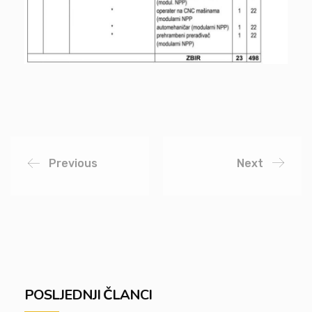
Previous
Next
POSLJEDNJI ČLANCI