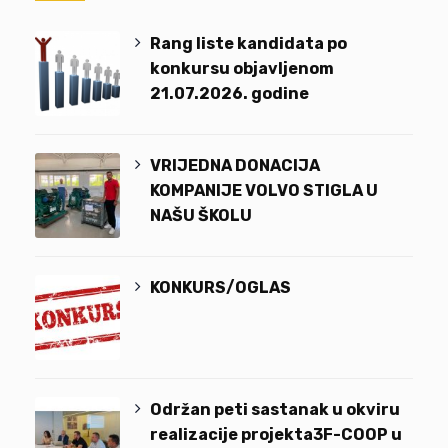
Rang liste kandidata po
konkursu objavljenom
21.07.2026. godine
VRIJEDNA DONACIJA
KOMPANIJE VOLVO STIGLA U
NAŠU ŠKOLU
KONKURS/OGLAS
Održan peti sastanak u okviru
realizacije projekta3F-COOP u