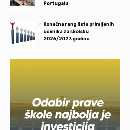
Portugalu
Konačna rang lista primljenih
učenika za školsku
2026/2027.godinu