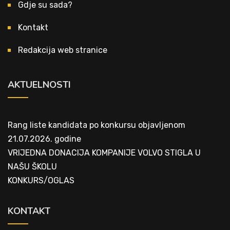
Gdje su sada?
Kontakt
Redakcija web stranice
AKTUELNOSTI
Rang liste kandidata po konkursu objavljenom
21.07.2026. godine
VRIJEDNA DONACIJA KOMPANIJE VOLVO STIGLA U
NAŠU ŠKOLU
KONKURS/OGLAS
KONTAKT