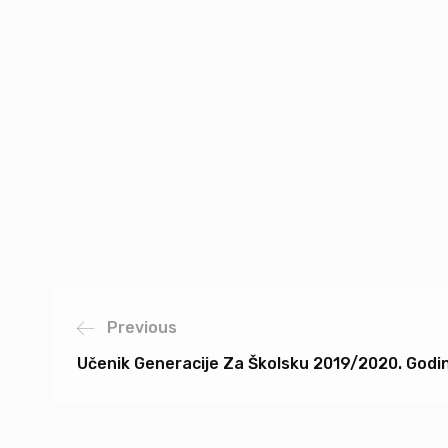
Previous
Učenik Generacije Za Školsku 2019/2020. Godi