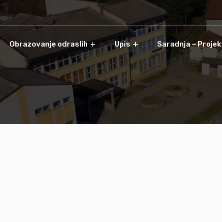
Obrazovanje odraslih
Upis
Saradnja – Projek