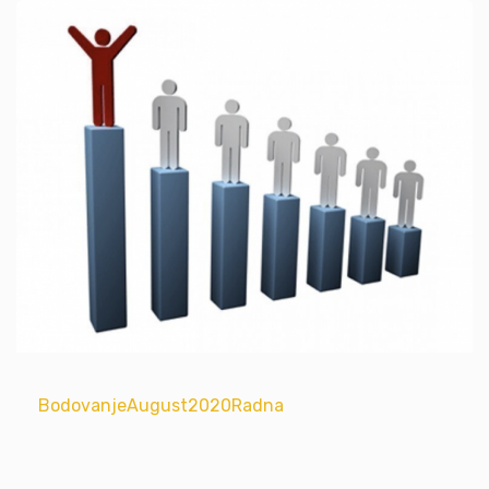
BodovanjeAugust2020Radna