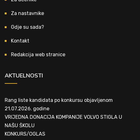
Za nastavnike
Gdje su sada?
Kontakt
Redakcija web stranice
AKTUELNOSTI
Rang liste kandidata po konkursu objavljenom
21.07.2026. godine
VRIJEDNA DONACIJA KOMPANIJE VOLVO STIGLA U
NAŠU ŠKOLU
KONKURS/OGLAS