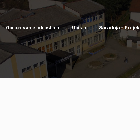
Obrazovanje odraslih
Upis
Saradnja – Projek