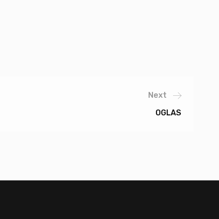
Next
OGLAS