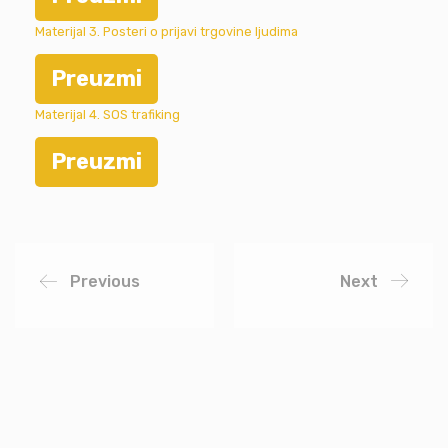
Materijal 3. Posteri o prijavi trgovine ljudima
Preuzmi
Materijal 4. SOS trafiking
Preuzmi
Previous
Next