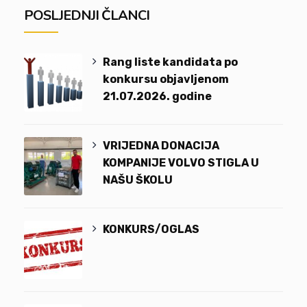
POSLJEDNJI ČLANCI
Rang liste kandidata po
konkursu objavljenom
21.07.2026. godine
VRIJEDNA DONACIJA
KOMPANIJE VOLVO STIGLA U
NAŠU ŠKOLU
KONKURS/OGLAS