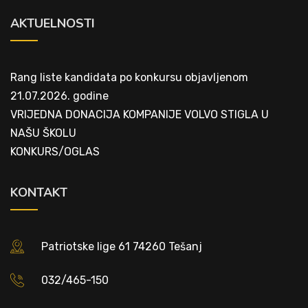
AKTUELNOSTI
Rang liste kandidata po konkursu objavljenom
21.07.2026. godine
VRIJEDNA DONACIJA KOMPANIJE VOLVO STIGLA U
NAŠU ŠKOLU
KONKURS/OGLAS
KONTAKT
Patriotske lige 61 74260 Tešanj
032/465-150