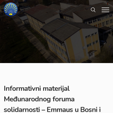
Informativni materijal
Međunarodnog foruma
solidarnosti – Emmaus u Bosni i