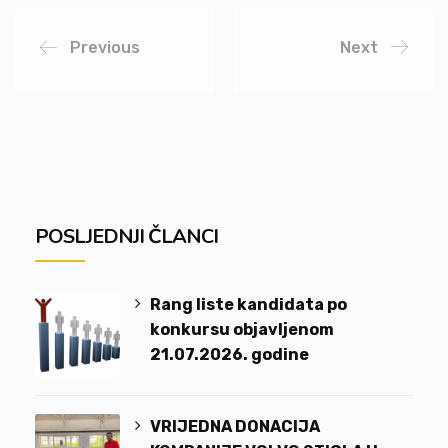
Previous
Next
POSLJEDNJI ČLANCI
Rang liste kandidata po
konkursu objavljenom
21.07.2026. godine
VRIJEDNA DONACIJA