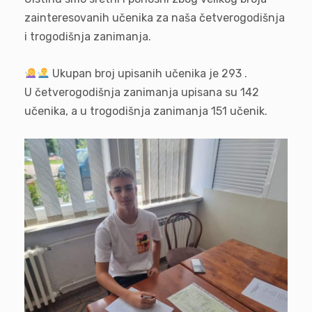
zainteresovanih učenika za naša četverogodišnja
i trogodišnja zanimanja.
Ukupan broj upisanih učenika je 293 .
U četverogodišnja zanimanja upisana su 142
učenika, a u trogodišnja zanimanja 151 učenik.