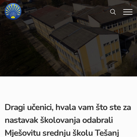
Dragi učenici, hvala vam što ste za
nastavak školovanja odabrali
Mješovitu srednju školu Tešanj