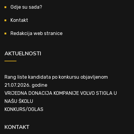
Gdje su sada?
Kontakt
Redakcija web stranice
AKTUELNOSTI
Rang liste kandidata po konkursu objavljenom
21.07.2026. godine
VRIJEDNA DONACIJA KOMPANIJE VOLVO STIGLA U
NAŠU ŠKOLU
KONKURS/OGLAS
KONTAKT