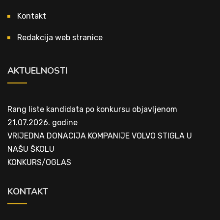
Kontakt
Redakcija web stranice
AKTUELNOSTI
Rang liste kandidata po konkursu objavljenom
21.07.2026. godine
VRIJEDNA DONACIJA KOMPANIJE VOLVO STIGLA U
NAŠU ŠKOLU
KONKURS/OGLAS
KONTAKT