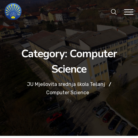
Category:
Computer
Science
JU Mješovita srednja škola Tešanj
Computer Science
?>