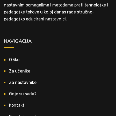
nastavnim pomagalima i metodama prati tehnološke i
pedagoške tokove u kojoj danas rade stručno-
pedagoško educirani nastavnici.
NAVIGACIJA
O školi
Za učenike
Za nastavnike
Gdje su sada?
Kontakt