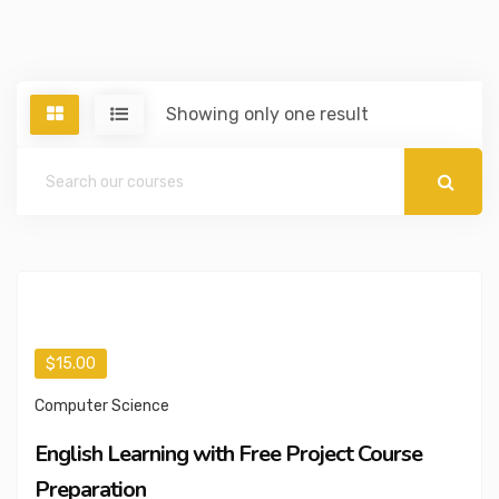
Showing only one result
$15.00
Computer Science
English Learning with Free Project Course
Preparation