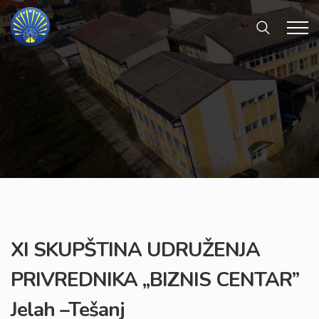
XI SKUPŠTINA UDRUŽENJA
PRIVREDNIKA ,,BIZNIS CENTAR’’
Jelah –Tešanj