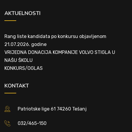
AKTUELNOSTI
Rang liste kandidata po konkursu objavljenom
21.07.2026. godine
VRIJEDNA DONACIJA KOMPANIJE VOLVO STIGLA U
NAŠU ŠKOLU
KONKURS/OGLAS
KONTAKT
Patriotske lige 61 74260 Tešanj
032/465-150