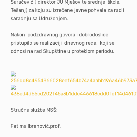
Saračević ( direktor JU Mješovite srednje škole,
Tešanj) za koju su izrečene javne pohvale za rad i
saradnju sa Udruženjem.
Nakon podzdravnog govora i dobrodošlice
pristupilo se realizaciji dnevnog reda, koji se
odnosi na rad Skupštine u proteklom periodu.
Stručna služba MSŠ:
Fatima Ibranović,prof.