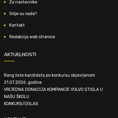
Za nastavnike
Gdje su sada?
Kontakt
Redakcija web stranice
AKTUELNOSTI
Rang liste kandidata po konkursu objavljenom
21.07.2026. godine
VRIJEDNA DONACIJA KOMPANIJE VOLVO STIGLA U
NAŠU ŠKOLU
KONKURS/OGLAS