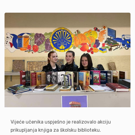
Vijeće učenika uspješno je realizovalo akciju
prikupljanja knjiga za školsku biblioteku.