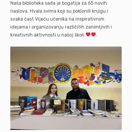
Naša biblioteka sada je bogatija za 65 novih
naslova. Hvala svima koji su poklonili knjigu i
svaka čast Vijeću učenika na inspirativnim
idejama i organizovanju različitih zanimljivih i
kreativnih aktivnosti u našoj školi
.