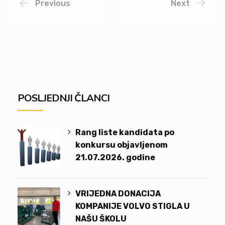
Previous
Next
POSLJEDNJI ČLANCI
Rang liste kandidata po
konkursu objavljenom
21.07.2026. godine
VRIJEDNA DONACIJA
KOMPANIJE VOLVO STIGLA U
NAŠU ŠKOLU