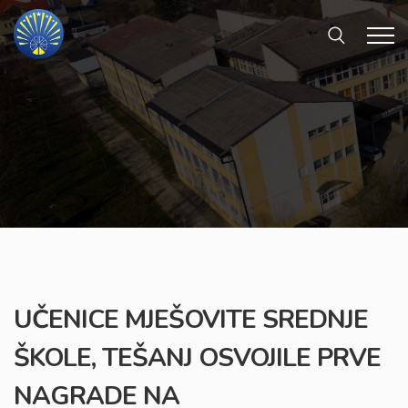
UČENICE MJEŠOVITE SREDNJE
ŠKOLE, TEŠANJ OSVOJILE PRVE
NAGRADE NA