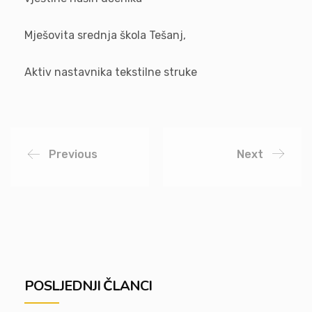
Mješovita srednja škola Tešanj,
Aktiv nastavnika tekstilne struke
Previous
Next
POSLJEDNJI ČLANCI