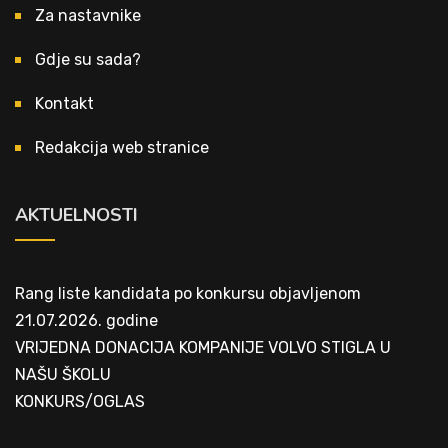
Za nastavnike
Gdje su sada?
Kontakt
Redakcija web stranice
AKTUELNOSTI
Rang liste kandidata po konkursu objavljenom
21.07.2026. godine
VRIJEDNA DONACIJA KOMPANIJE VOLVO STIGLA U
NAŠU ŠKOLU
KONKURS/OGLAS