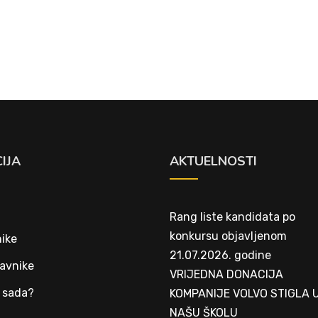
IJA
AKTUELNOSTI
Rang liste kandidata po
konkursu objavljenom
ike
21.07.2026. godine
avnike
VRIJEDNA DONACIJA
 sada?
KOMPANIJE VOLVO STIGLA 
NAŠU ŠKOLU