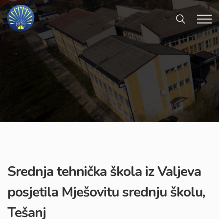
Srednja tehnička škola iz Valjeva
posjetila Mješovitu srednju školu,
Tešanj