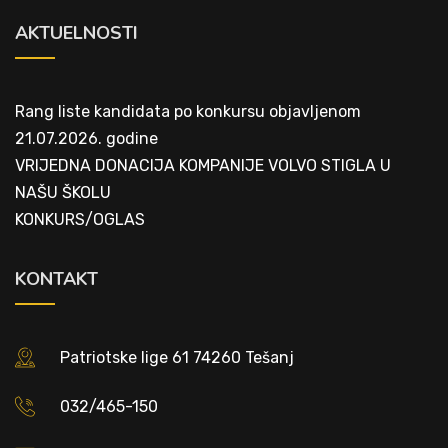
AKTUELNOSTI
Rang liste kandidata po konkursu objavljenom
21.07.2026. godine
VRIJEDNA DONACIJA KOMPANIJE VOLVO STIGLA U
NAŠU ŠKOLU
KONKURS/OGLAS
KONTAKT
Patriotske lige 61 74260 Tešanj
032/465-150