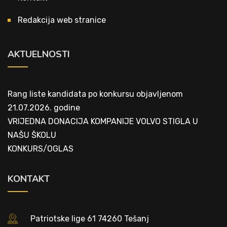
Redakcija web stranice
AKTUELNOSTI
Rang liste kandidata po konkursu objavljenom
21.07.2026. godine
VRIJEDNA DONACIJA KOMPANIJE VOLVO STIGLA U
NAŠU ŠKOLU
KONKURS/OGLAS
KONTAKT
Patriotske lige 61 74260 Tešanj