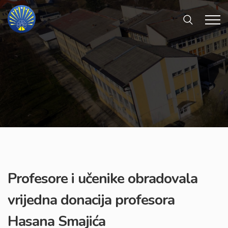
Profesore i učenike obradovala
vrijedna donacija profesora
Hasana Smajića