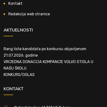
Kontakt
Redakcija web stranice
AKTUELNOSTI
Rang liste kandidata po konkursu objavljenom
21.07.2026. godine
VRIJEDNA DONACIJA KOMPANIJE VOLVO STIGLA U
NAŠU ŠKOLU
KONKURS/OGLAS
KONTAKT