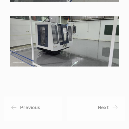
Previous
Next