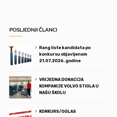
POSLJEDNJI ČLANCI
Rang liste kandidata po
konkursu objavljenom
21.07.2026. godine
VRIJEDNA DONACIJA
KOMPANIJE VOLVO STIGLA U
NAŠU ŠKOLU
KONKURS/OGLAS