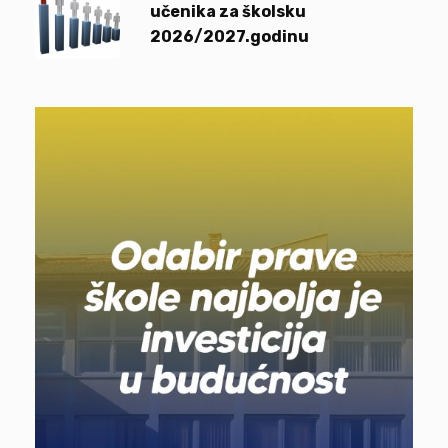
učenika za školsku
2026/2027.godinu