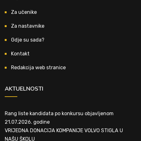
Za učenike
Za nastavnike
Gdje su sada?
Kontakt
Redakcija web stranice
AKTUELNOSTI
Rang liste kandidata po konkursu objavljenom
21.07.2026. godine
VRIJEDNA DONACIJA KOMPANIJE VOLVO STIGLA U
NAŠU ŠKOLU