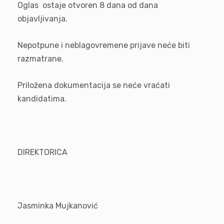
Oglas ostaje otvoren 8 dana od dana
objavljivanja.
Nepotpune i neblagovremene prijave neće biti
razmatrane.
Priložena dokumentacija se neće vraćati
kandidatima.
DIREKTORICA
Jasminka Mujkanović