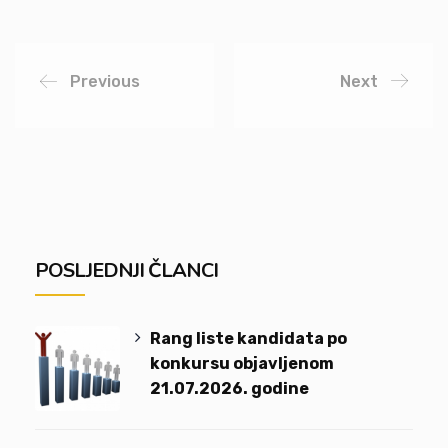
Previous
Next
POSLJEDNJI ČLANCI
Rang liste kandidata po
konkursu objavljenom
21.07.2026. godine